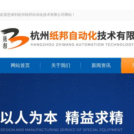
欢迎您来到杭州纸邦自动化技术有限公司网站！
网站首页
关于我们
新闻资讯