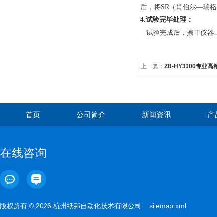
后，将SR（肖伯尔—瑞
4.
试验完毕处理：
试验完成后，擦干仪器
上一篇：
ZB-HY3000专业
首页
公司简介
新闻资讯
产
在线咨询
版权所有 © 2026 杭州纸邦自动化技术有限公司
sitemap.xml