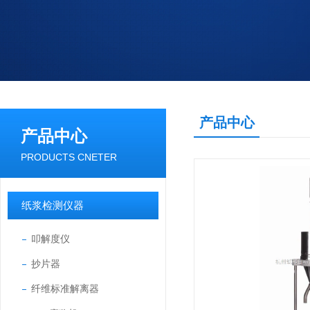
产品中心
产品中心
PRODUCTS CNETER
纸浆检测仪器
叩解度仪
抄片器
纤维标准解离器