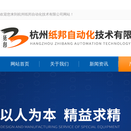
欢迎您来到杭州纸邦自动化技术有限公司网站！
网站首页
关于我们
新闻资讯