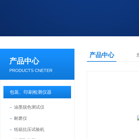
产品中心
产品中心
PRODUCTS CNETER
包装、印刷检测仪器
油墨脱色测试仪
耐磨仪
纸箱抗压试验机