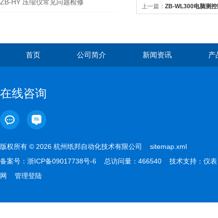
ZB-HY 压缩仪常见问题检修
上一篇：
ZB-WL300电脑
首页
公司简介
新闻资讯
产
在线咨询
版权所有 © 2026 杭州纸邦自动化技术有限公司
sitemap.xml
备案号：
浙ICP备09017738号-6
总访问量：466540 技术支持：
仪表
网
管理登陆