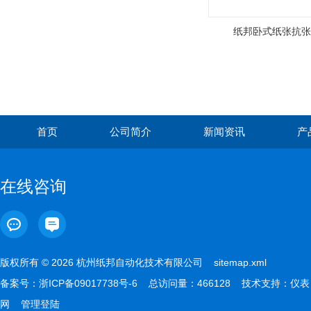
纸邦卧式纸张抗张
首页
公司简介
新闻资讯
产
在线咨询
版权所有 © 2026 杭州纸邦自动化技术有限公司
sitemap.xml
备案号：
浙ICP备09017738号-6
总访问量：466128 技术支持：
仪表
网
管理登陆