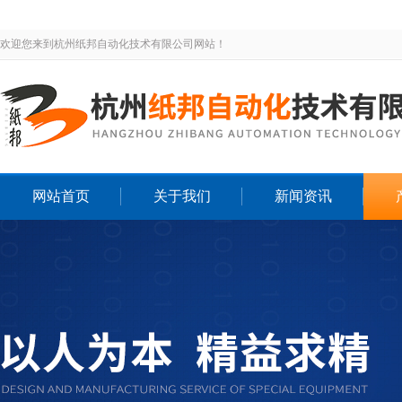
欢迎您来到杭州纸邦自动化技术有限公司网站！
网站首页
关于我们
新闻资讯