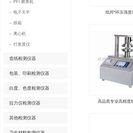
PFI 磨浆机
电子天平
纸邦*环压强度
烘箱
离心机
打浆度仪
造纸检测仪器
包装、印刷检测仪器
白度、色度检测仪器
高品质专业高精度
拉力仪检测仪器
其他检测仪器
卫生材料检测仪器