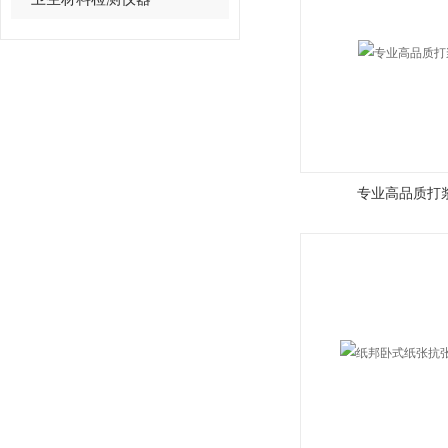
专业高品质打