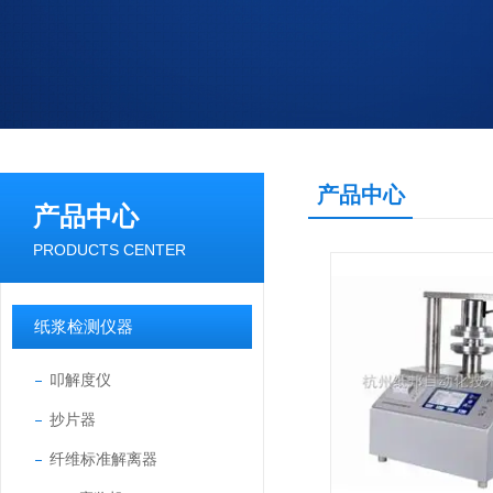
产品中心
产品中心
PRODUCTS CENTER
纸浆检测仪器
叩解度仪
抄片器
纤维标准解离器