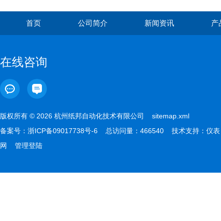
首页
公司简介
新闻资讯
产
在线咨询
版权所有 © 2026 杭州纸邦自动化技术有限公司
sitemap.xml
备案号：
浙ICP备09017738号-6
总访问量：466540 技术支持：
仪表
网
管理登陆