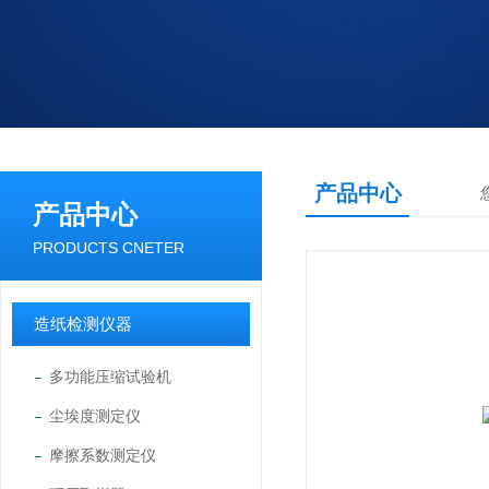
产品中心
产品中心
PRODUCTS CNETER
造纸检测仪器
多功能压缩试验机
尘埃度测定仪
摩擦系数测定仪