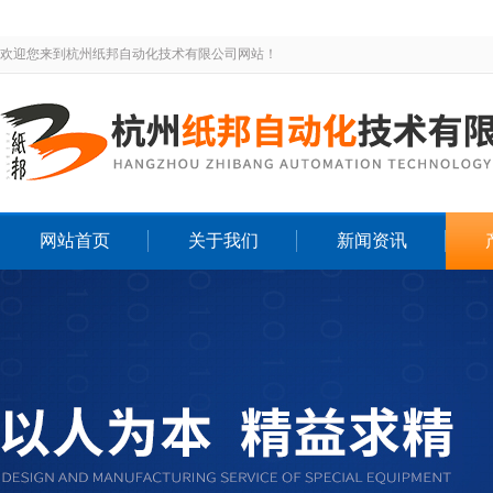
欢迎您来到杭州纸邦自动化技术有限公司网站！
网站首页
关于我们
新闻资讯