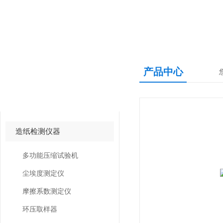
产品中心
产品中心
PRODUCTS CNETER
造纸检测仪器
多功能压缩试验机
尘埃度测定仪
摩擦系数测定仪
环压取样器