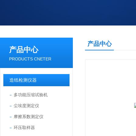
产品中心
产品中心
PRODUCTS CNETER
造纸检测仪器
多功能压缩试验机
尘埃度测定仪
摩擦系数测定仪
环压取样器