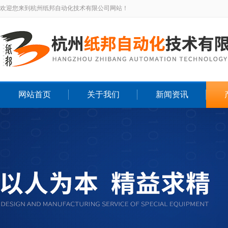
欢迎您来到杭州纸邦自动化技术有限公司网站！
网站首页
关于我们
新闻资讯