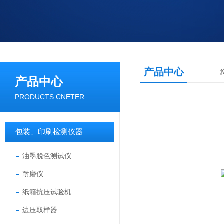
产品中心
产品中心
PRODUCTS CNETER
包装、印刷检测仪器
油墨脱色测试仪
耐磨仪
纸箱抗压试验机
边压取样器