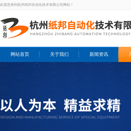
欢迎您来到杭州纸邦自动化技术有限公司网站！
网站首页
关于我们
新闻资讯