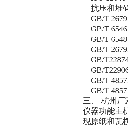
抗压和堆
GB/T 2
GB/T 
GB/T 
GB/T 2
GB/T2
GB/T2
GB/T 485
GB/T 485
三、
杭州厂
仪器功能主
现原纸和瓦