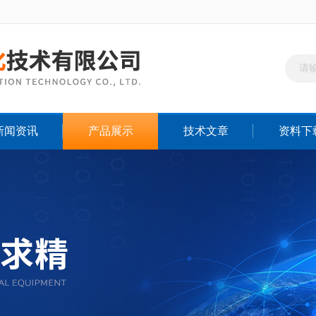
新闻资讯
产品展示
技术文章
资料下