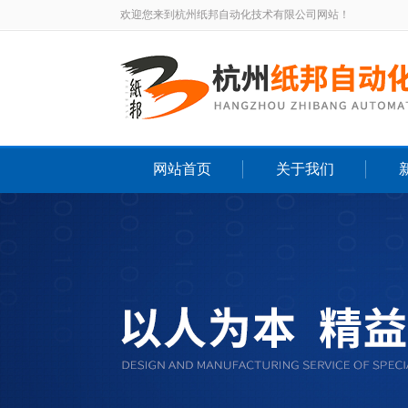
欢迎您来到杭州纸邦自动化技术有限公司网站！
网站首页
关于我们