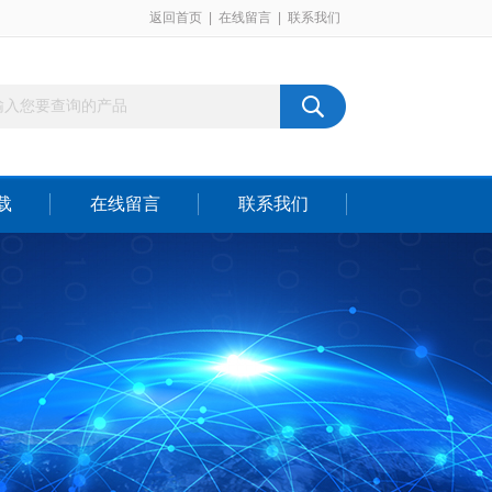
返回首页
|
在线留言
|
联系我们
载
在线留言
联系我们