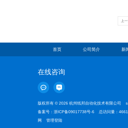
上一
首页
公司简介
新
在线咨询
版权所有 © 2026 杭州纸邦自动化技术有限公司
s
备案号：
浙ICP备09017738号-6
总访问量：4661
网
管理登陆