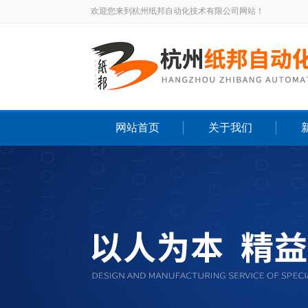
欢迎您来到杭州纸邦自动化技术有限公司网站！
网站首页
关于我们