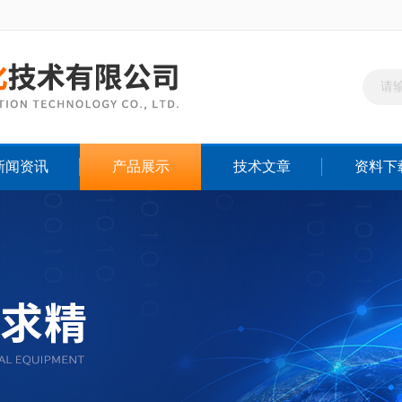
新闻资讯
产品展示
技术文章
资料下