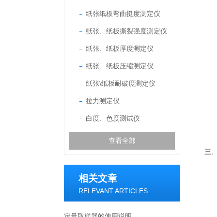
纸张纸板弯曲挺度测定仪
纸张、纸板撕裂强度测定仪
纸张、纸板厚度测定仪
纸张、纸板压缩测定仪
纸张\纸板耐破度测定仪
拉力测定仪
白度、色度测试仪
查看全部
三
相关文章
RELEVANT ARTICLES
定量取样器的使用说明