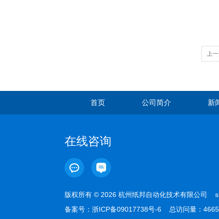
上一
首页
公司简介
新
在线咨询
版权所有 © 2026 杭州纸邦自动化技术有限公司
s
备案号：
浙ICP备09017738号-6
总访问量：4665