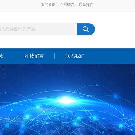
返回首页
|
在线留言
|
联系我们
载
在线留言
联系我们