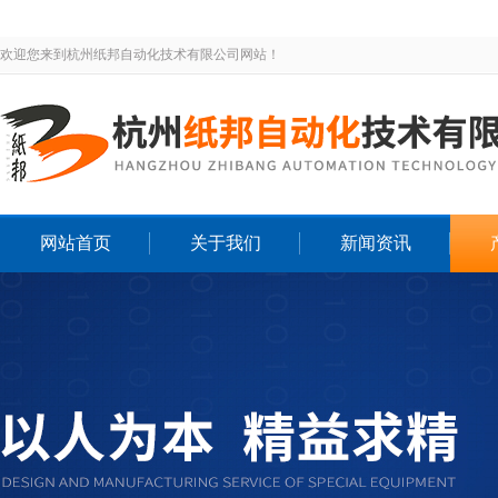
欢迎您来到杭州纸邦自动化技术有限公司网站！
网站首页
关于我们
新闻资讯