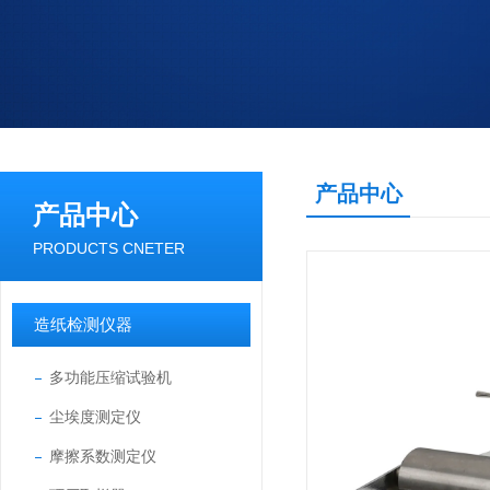
产品中心
产品中心
PRODUCTS CNETER
造纸检测仪器
多功能压缩试验机
尘埃度测定仪
摩擦系数测定仪