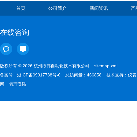
首页
公司简介
新闻资讯
产
在线咨询
版权所有 © 2026 杭州纸邦自动化技术有限公司
sitemap.xml
备案号：
浙ICP备09017738号-6
总访问量：466858 技术支持：
仪表
网
管理登陆