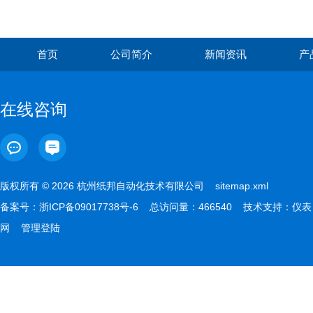
首页
公司简介
新闻资讯
产
在线咨询
版权所有 © 2026 杭州纸邦自动化技术有限公司
sitemap.xml
备案号：
浙ICP备09017738号-6
总访问量：466540 技术支持：
仪表
网
管理登陆