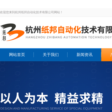
欢迎您来到杭州纸邦自动化技术有限公司网站！
网站首页
关于我们
新闻资讯