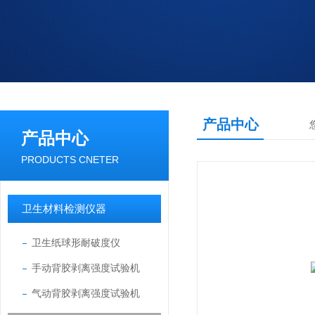
产品中心
产品中心
PRODUCTS CNETER
卫生材料检测仪器
卫生纸球形耐破度仪
手动背胶剥离强度试验机
气动背胶剥离强度试验机