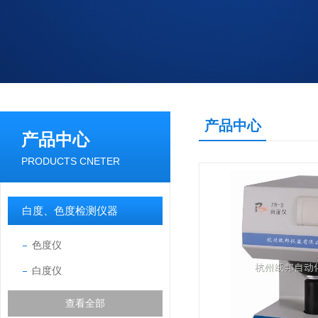
产品中心
产品中心
PRODUCTS CNETER
白度、色度检测仪器
色度仪
白度仪
查看全部