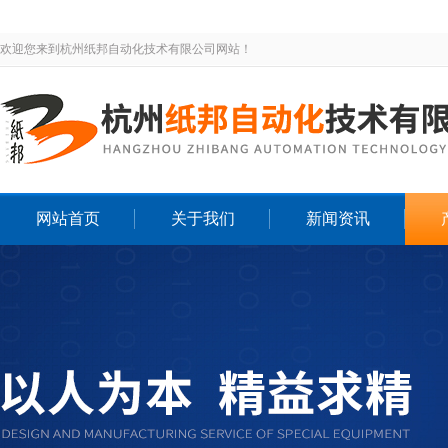
欢迎您来到杭州纸邦自动化技术有限公司网站！
网站首页
关于我们
新闻资讯