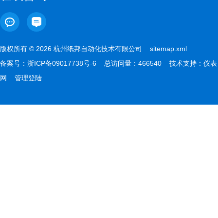
版权所有 © 2026 杭州纸邦自动化技术有限公司
sitemap.xml
备案号：
浙ICP备09017738号-6
总访问量：466540 技术支持：
仪表
网
管理登陆