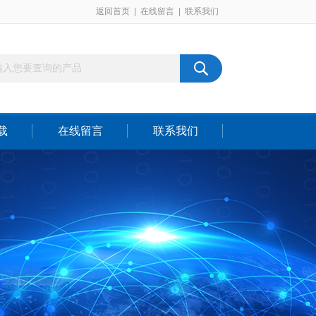
返回首页
|
在线留言
|
联系我们
载
在线留言
联系我们