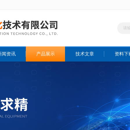
新闻资讯
产品展示
技术文章
资料下