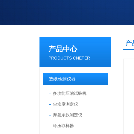
产
产品中心
PRODUCTS CNETER
造纸检测仪器
多功能压缩试验机
尘埃度测定仪
摩擦系数测定仪
环压取样器