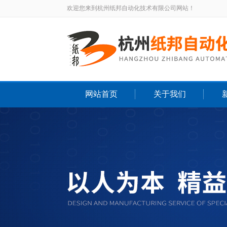
欢迎您来到杭州纸邦自动化技术有限公司网站！
网站首页
关于我们