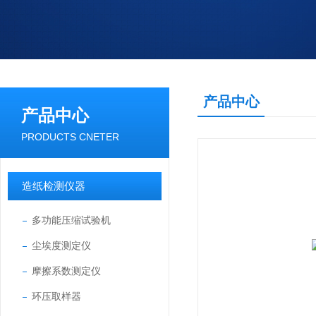
产品中心
产品中心
PRODUCTS CNETER
造纸检测仪器
多功能压缩试验机
尘埃度测定仪
摩擦系数测定仪
环压取样器