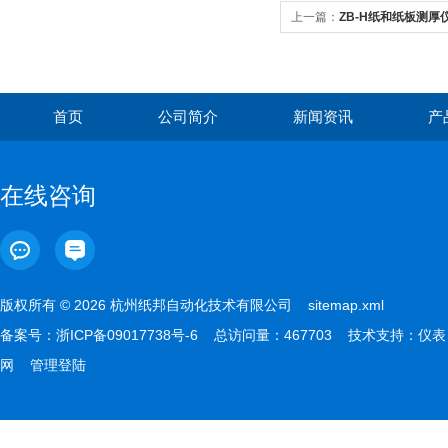
上一篇：
ZB-H纸和纸板测厚
首页
公司简介
新闻资讯
产
在线咨询
版权所有 © 2026 杭州纸邦自动化技术有限公司
sitemap.xml
备案号：
浙ICP备09017738号-6
总访问量：467703 技术支持：
仪表
网
管理登陆