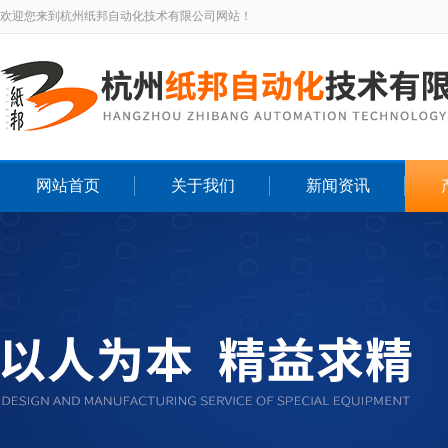
欢迎您来到杭州纸邦自动化技术有限公司网站！
网站首页
关于我们
新闻资讯