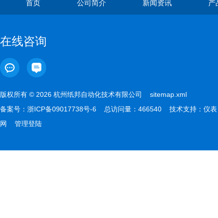
首页
公司简介
新闻资讯
产
在线咨询
版权所有 © 2026 杭州纸邦自动化技术有限公司
sitemap.xml
备案号：
浙ICP备09017738号-6
总访问量：466540 技术支持：
仪表
网
管理登陆