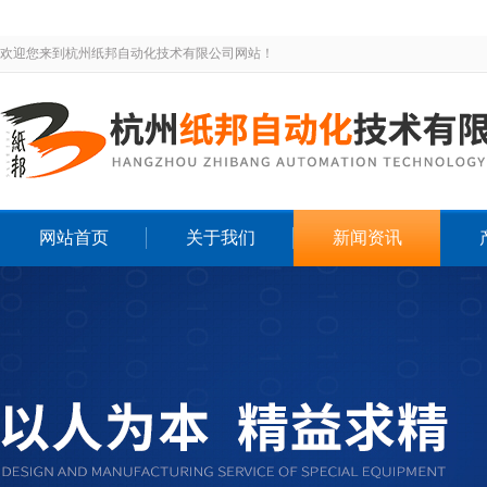
欢迎您来到杭州纸邦自动化技术有限公司网站！
网站首页
关于我们
新闻资讯